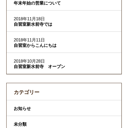
年末年始の営業について
2018年11月18日
自習室新水前寺では
2018年11月11日
自習室からこんにちは
2018年10月28日
自習室新水前寺 オープン
カテゴリー
お知らせ
未分類