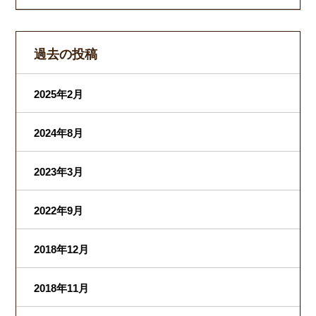
過去の投稿
2025年2月
2024年8月
2023年3月
2022年9月
2018年12月
2018年11月