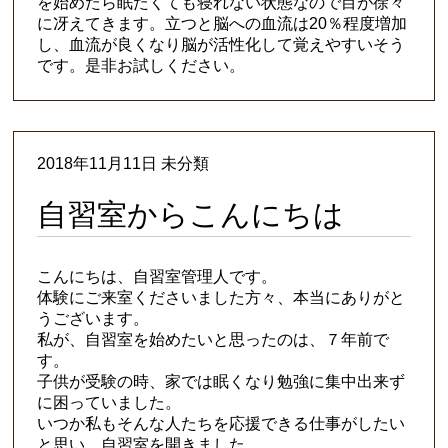
を始めたら眠たくても寝れない状態なので目が徐々
に冴えてきます。立つと脳への血流は20％程度増加
し、血流が良くなり脳が活性化して覚えやすいそう
です。是非お試しください。
2018年11月11日 未分類
自習室からこんにちは
こんにちは、自習室管理人です。
体験にご来室くださいました方々、本当にありがと
うございます。
私が、自習室を始めたいと思ったのは、７年前で
す。
子供が受験の時、家では眠くなり勉強に集中出来ず
に困っていました。
いつか私もそんな人たちを応援できる仕事がしたい
と思い、自習室を開きました。