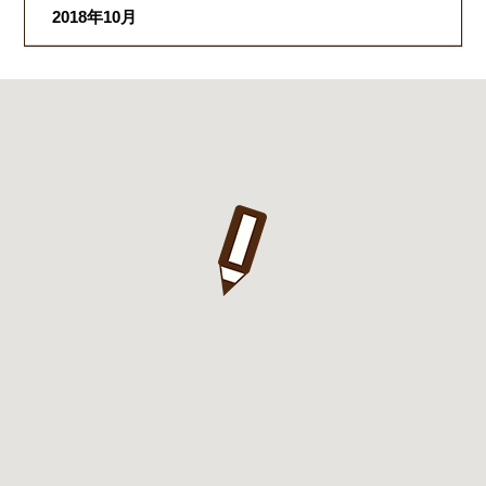
2018年10月