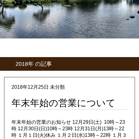
2018年
の記事
2018年12月25日 未分類
年末年始の営業について
年末年始の営業のお知らせ 12月29日(土) 10時～23
時 12月30日(日)10時～23時 12月31日(月)13時～22
時 １月１日(火)休み １月２日(水)13時～22時 １月３