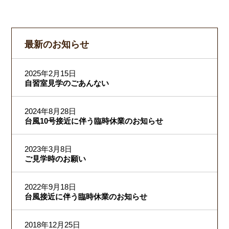
最新のお知らせ
2025年2月15日
自習室見学のごあんない
2024年8月28日
台風10号接近に伴う臨時休業のお知らせ
2023年3月8日
ご見学時のお願い
2022年9月18日
台風接近に伴う臨時休業のお知らせ
2018年12月25日