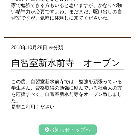
家で勉強できる方もいると思いますが、かなりの強
い精神力が必要ですよね。まだまだ、駆け出しの自
習室ですが、気軽に体験しに来てくださいね。
2018年10月28日 未分類
自習室新水前寺 オープン
この度、自習室新水前寺では、勉強を頑張っている
学生さん、資格取得の勉強に励んでいる社会人の方
を応援すべく、自習室新水前寺をオープン致しまし
た。
是非ご利用ください。
お知らせトップへ